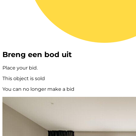
Breng een bod uit
Place your bid.
This object is sold
You can no longer make a bid