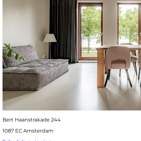
Bert Haanstrakade 244
1087 EC Amsterdam