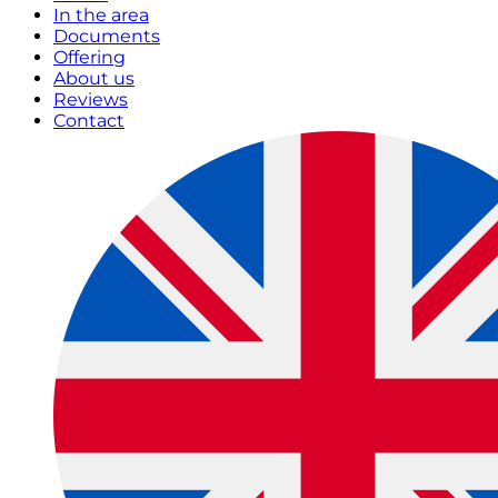
In the area
Documents
Offering
About us
Reviews
Contact