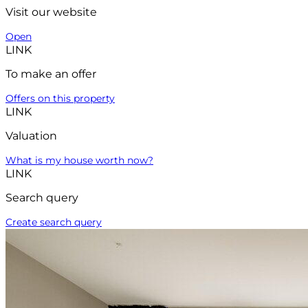
Visit our website
Open
LINK
To make an offer
Offers on this property
LINK
Valuation
What is my house worth now?
LINK
Search query
Create search query