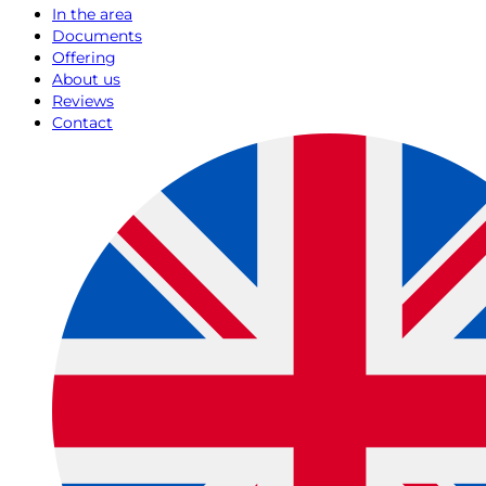
In the area
Documents
Offering
About us
Reviews
Contact