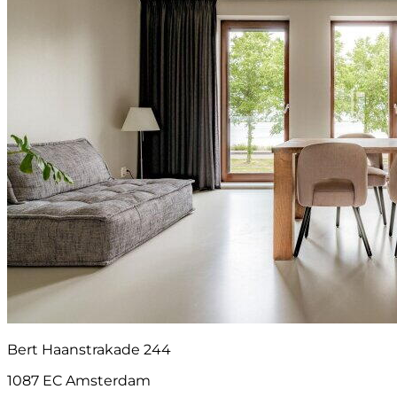
Bert Haanstrakade 244
1087 EC Amsterdam