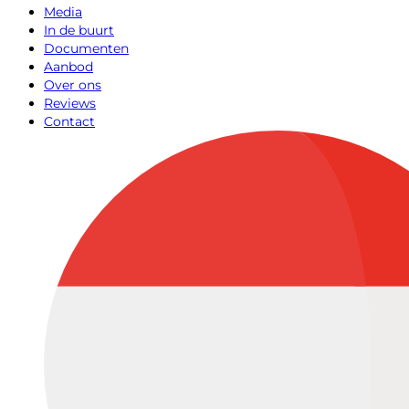
Media
In de buurt
Documenten
Aanbod
Over ons
Reviews
Contact