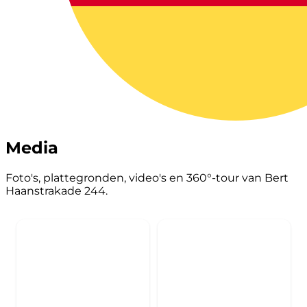
Media
Foto's, plattegronden, video's en 360°-tour van Bert
Haanstrakade 244.